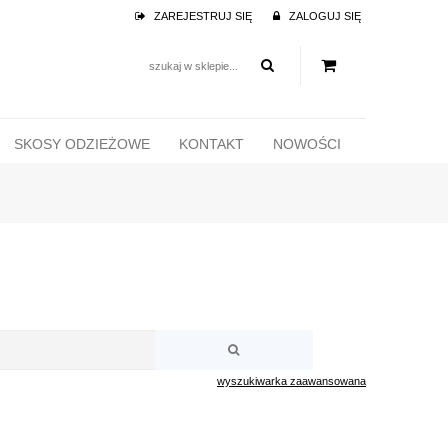
ZAREJESTRUJ SIĘ
ZALOGUJ SIĘ
SKOSY ODZIEŻOWE
KONTAKT
NOWOŚCI
wyszukiwarka zaawansowana