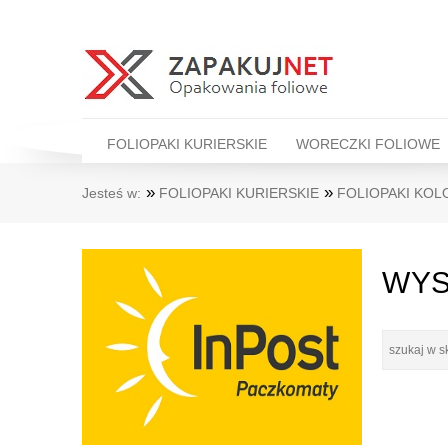
FOLIOPAKI KURIERSKIE
WORECZKI FOLIOWE
»
»
Jesteś w:
FOLIOPAKI KURIERSKIE
FOLIOPAKI KO
WYS