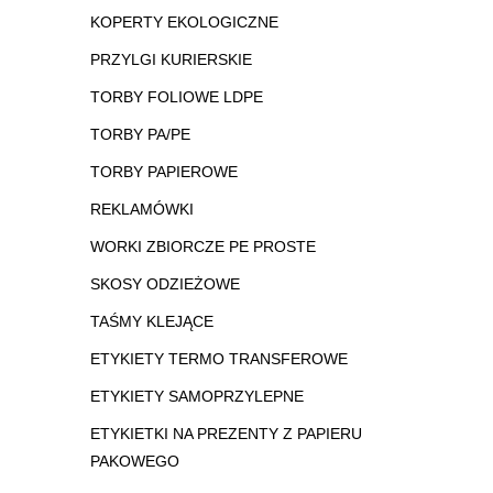
KOPERTY EKOLOGICZNE
PRZYLGI KURIERSKIE
TORBY FOLIOWE LDPE
TORBY PA/PE
TORBY PAPIEROWE
REKLAMÓWKI
WORKI ZBIORCZE PE PROSTE
SKOSY ODZIEŻOWE
TAŚMY KLEJĄCE
ETYKIETY TERMO TRANSFEROWE
ETYKIETY SAMOPRZYLEPNE
ETYKIETKI NA PREZENTY Z PAPIERU
PAKOWEGO