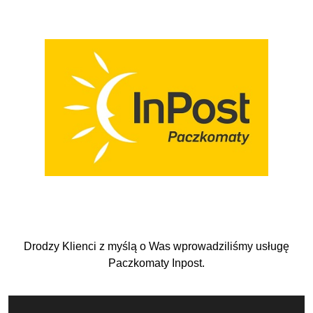
Drodzy Klienci z myślą o Was wprowadziliśmy usługę
Paczkomaty Inpost.