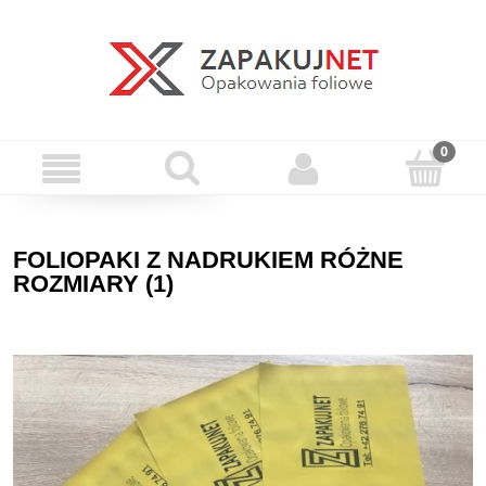
FOLIOPAKI Z NADRUKIEM RÓŻNE
ROZMIARY (1)